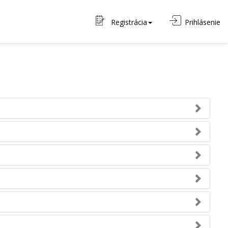
Registrácia
Prihlásenie