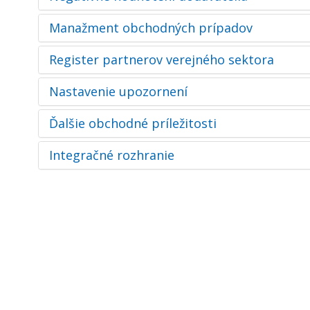
Manažment obchodných prípadov
Register partnerov verejného sektora
Nastavenie upozornení
Ďalšie obchodné príležitosti
Integračné rozhranie