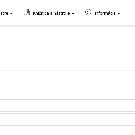
istre
Knižnica a nástroje
Informácie