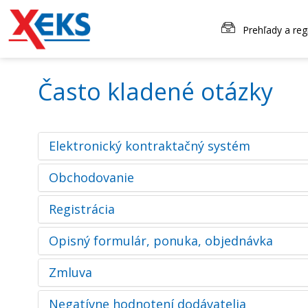
Prehľady a reg
Často kladené otázky
Elektronický kontraktačný systém
Obchodovanie
Registrácia
Opisný formulár, ponuka, objednávka
Zmluva
Negatívne hodnotení dodávatelia